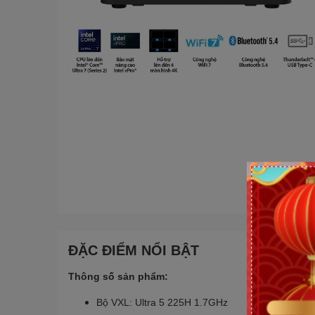
ĐẶC ĐIỂM NỔI BẬT
Thông số sản phẩm:
Bộ VXL: Ultra 5 225H 1.7GHz