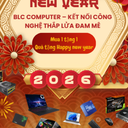
Xem thêm