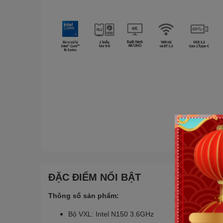
ĐẶC ĐIỂM NỔI BẬT
Thông số sản phẩm:
Bộ VXL: Intel N150 3.6GHz