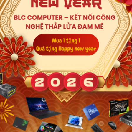
Xem thêm