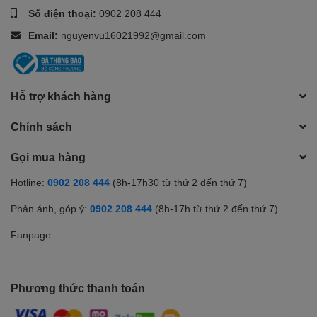
Số điện thoại:
0902 208 444
Email:
nguyenvu16021992@gmail.com
Hỗ trợ khách hàng
Chính sách
Gọi mua hàng
Hotline:
0902 208 444
(8h-17h30 từ thứ 2 đến thứ 7)
Phản ánh, góp ý:
0902 208 444
(8h-17h từ thứ 2 đến thứ 7)
Fanpage:
Phương thức thanh toán