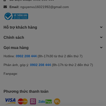
Email:
nguyenvu16021992@gmail.com
Hỗ trợ khách hàng
Chính sách
Gọi mua hàng
Hotline:
0902 208 444
(8h-17h30 từ thứ 2 đến thứ 7)
Phản ánh, góp ý:
0902 208 444
(8h-17h từ thứ 2 đến thứ 7)
Fanpage:
Phương thức thanh toán