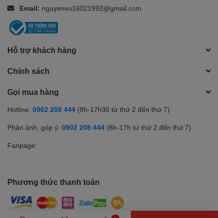
Email:
nguyenvu16021992@gmail.com
Hỗ trợ khách hàng
Chính sách
Gọi mua hàng
Hotline:
0902 208 444
(8h-17h30 từ thứ 2 đến thứ 7)
Phản ánh, góp ý:
0902 208 444
(8h-17h từ thứ 2 đến thứ 7)
Fanpage:
Phương thức thanh toán