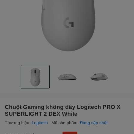
Chuột Gaming không dây Logitech PRO X
SUPERLIGHT 2 DEX White
Thương hiệu:
Logitech
Mã sản phẩm:
Đang cập nhật