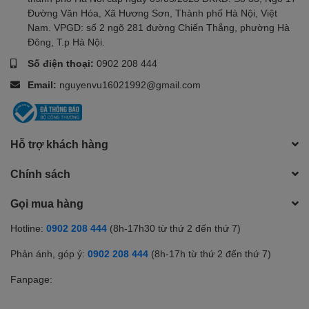
Đường Văn Hóa, Xã Hương Sơn, Thành phố Hà Nội, Việt
Nam. VPGD: số 2 ngõ 281 đường Chiến Thắng, phường Hà
Đông, T.p Hà Nội.
Số điện thoại:
0902 208 444
Email:
nguyenvu16021992@gmail.com
Hỗ trợ khách hàng
Chính sách
Gọi mua hàng
Hotline:
0902 208 444
(8h-17h30 từ thứ 2 đến thứ 7)
Phản ánh, góp ý:
0902 208 444
(8h-17h từ thứ 2 đến thứ 7)
Fanpage: