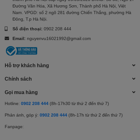
Đường Văn Hóa, Xã Hương Sơn, Thành phố Hà Nội, Việt
Nam. VPGD: số 2 ngõ 281 đường Chiến Thắng, phường Hà
Đông, T.p Hà Nội.
Số điện thoại:
0902 208 444
Email:
nguyenvu16021992@gmail.com
Hỗ trợ khách hàng
Chính sách
Gọi mua hàng
Hotline:
0902 208 444
(8h-17h30 từ thứ 2 đến thứ 7)
Phản ánh, góp ý:
0902 208 444
(8h-17h từ thứ 2 đến thứ 7)
Fanpage: