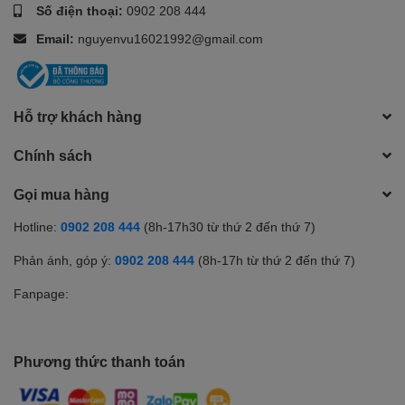
Số điện thoại:
0902 208 444
Email:
nguyenvu16021992@gmail.com
Hỗ trợ khách hàng
Chính sách
Gọi mua hàng
Hotline:
0902 208 444
(8h-17h30 từ thứ 2 đến thứ 7)
Phản ánh, góp ý:
0902 208 444
(8h-17h từ thứ 2 đến thứ 7)
Fanpage:
Phương thức thanh toán