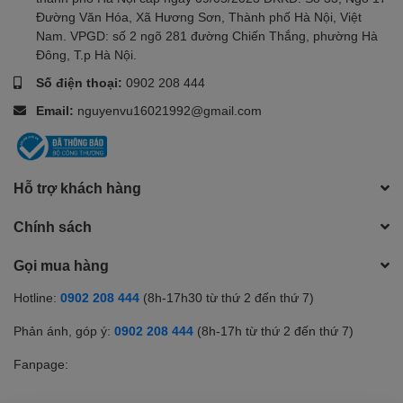
Đường Văn Hóa, Xã Hương Sơn, Thành phố Hà Nội, Việt
Nam. VPGD: số 2 ngõ 281 đường Chiến Thắng, phường Hà
Đông, T.p Hà Nội.
Số điện thoại:
0902 208 444
Email:
nguyenvu16021992@gmail.com
Hỗ trợ khách hàng
Chính sách
Gọi mua hàng
Hotline:
0902 208 444
(8h-17h30 từ thứ 2 đến thứ 7)
Phản ánh, góp ý:
0902 208 444
(8h-17h từ thứ 2 đến thứ 7)
Fanpage: