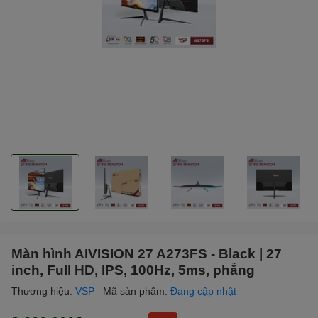
Màn hình AIVISION 27 A273FS - Black | 27
inch, Full HD, IPS, 100Hz, 5ms, phẳng
Thương hiệu:
VSP
Mã sản phẩm:
Đang cập nhật