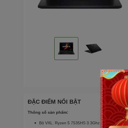
ĐẶC ĐIỂM NỔI BẬT
Thông số sản phẩm:
Bộ VXL: Ryzen 5 7535HS 3.3Ghz