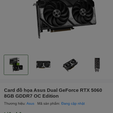
Card đồ họa Asus Dual GeForce RTX 5060
8GB GDDR7 OC Edition
Thương hiệu:
Asus
Mã sản phẩm:
Đang cập nhật